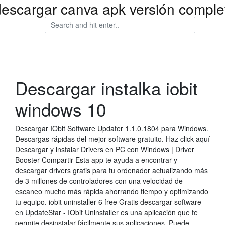
descargar canva apk versión comple
Descargar instalka iobit
windows 10
Descargar IObit Software Updater 1.1.0.1804 para Windows.
Descargas rápidas del mejor software gratuito. Haz click aquí
Descargar y instalar Drivers en PC con Windows | Driver
Booster Compartir Esta app te ayuda a encontrar y
descargar drivers gratis para tu ordenador actualizando más
de 3 millones de controladores con una velocidad de
escaneo mucho más rápida ahorrando tiempo y optimizando
tu equipo. iobit uninstaller 6 free Gratis descargar software
en UpdateStar - IObit Uninstaller es una aplicación que te
permite desinstalar fácilmente sus aplicaciones. Puede