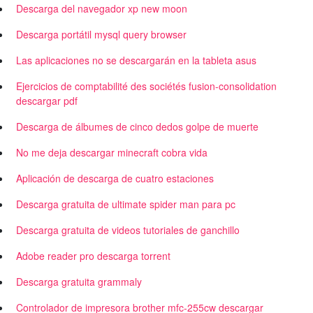
Descarga del navegador xp new moon
Descarga portátil mysql query browser
Las aplicaciones no se descargarán en la tableta asus
Ejercicios de comptabilité des sociétés fusion-consolidation
descargar pdf
Descarga de álbumes de cinco dedos golpe de muerte
No me deja descargar minecraft cobra vida
Aplicación de descarga de cuatro estaciones
Descarga gratuita de ultimate spider man para pc
Descarga gratuita de videos tutoriales de ganchillo
Adobe reader pro descarga torrent
Descarga gratuita grammaly
Controlador de impresora brother mfc-255cw descargar