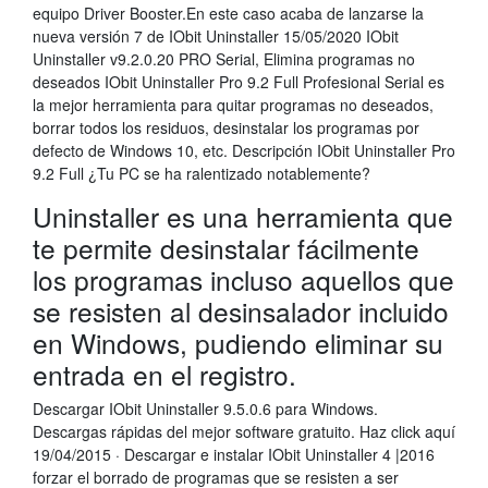
equipo Driver Booster.En este caso acaba de lanzarse la
nueva versión 7 de IObit Uninstaller 15/05/2020 IObit
Uninstaller v9.2.0.20 PRO Serial, Elimina programas no
deseados IObit Uninstaller Pro 9.2 Full Profesional Serial es
la mejor herramienta para quitar programas no deseados,
borrar todos los residuos, desinstalar los programas por
defecto de Windows 10, etc. Descripción IObit Uninstaller Pro
9.2 Full ¿Tu PC se ha ralentizado notablemente?
Uninstaller es una herramienta que
te permite desinstalar fácilmente
los programas incluso aquellos que
se resisten al desinsalador incluido
en Windows, pudiendo eliminar su
entrada en el registro.
Descargar IObit Uninstaller 9.5.0.6 para Windows.
Descargas rápidas del mejor software gratuito. Haz click aquí
19/04/2015 · Descargar e instalar IObit Uninstaller 4 |2016
forzar el borrado de programas que se resisten a ser