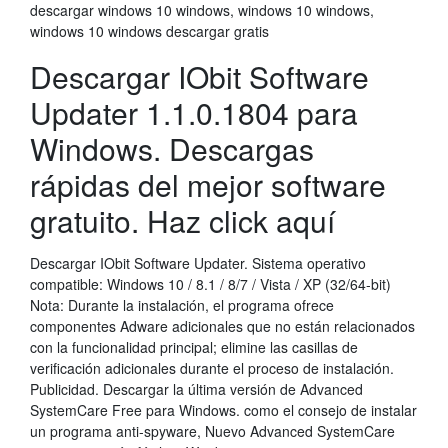
descargar windows 10 windows, windows 10 windows,
windows 10 windows descargar gratis
Descargar IObit Software
Updater 1.1.0.1804 para
Windows. Descargas
rápidas del mejor software
gratuito. Haz click aquí
Descargar IObit Software Updater. Sistema operativo
compatible: Windows 10 / 8.1 / 8/7 / Vista / XP (32/64-bit)
Nota: Durante la instalación, el programa ofrece
componentes Adware adicionales que no están relacionados
con la funcionalidad principal; elimine las casillas de
verificación adicionales durante el proceso de instalación.
Publicidad. Descargar la última versión de Advanced
SystemCare Free para Windows. como el consejo de instalar
un programa anti-spyware, Nuevo Advanced SystemCare