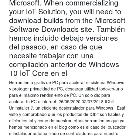
Microsoft. When commercializing
your IoT Solution, you will need to
download builds from the Microsoft
Software Downloads site. También
hemos incluido debajo versiones
del pasado, en caso de que
necesite trabajar con una
compilación anterior de Windows
10 IoT Core en el
Herramienta gratis de PC para acelerar el sistema Windows
y proteger privacidad de PC, descarga utilidad todo-en-uno
para el máximo rendimiento de PC. Un solo clic para
acelerar tu PC e internet. 26/05/2020 02/07/2018 IObit
Uninstaller 7, un eficiente desinstalador para Windows . Está
visto y comprobado que los productos de IObit son fiables y
eficientes tal y como demuestran otras herramientas que ya
hemos mencionado en el blog como es el caso del buscador
e instalador automatizado de controladores para nuestro