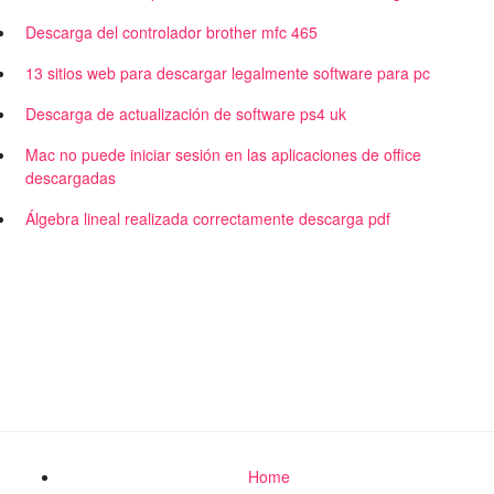
Descarga del controlador brother mfc 465
13 sitios web para descargar legalmente software para pc
Descarga de actualización de software ps4 uk
Mac no puede iniciar sesión en las aplicaciones de office
descargadas
Álgebra lineal realizada correctamente descarga pdf
Home