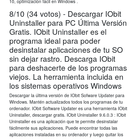
10, optimización fácil en Windows .
8/10 (34 votos) - Descargar IObit
Uninstaller para PC Última Versión
Gratis. IObit Uninstaller es el
programa ideal para poder
desinstalar aplicaciones de tu SO
sin dejar rastro. Descarga IObit
para deshacerte de los programas
viejos. La herramienta incluida en
los sistemas operativos Windows
Descargar la última versión de IObit Sofware Updater para
Windows. Mantén actualizados todos los programas de tu
ordenador. IObit Software Updater es una herramienta IObit
Uninstaller, descargar gratis. IObit Uninstaller 9.6.0.3 : IObit
Uninstaller es una aplicación que te permite desinstalar
fácilmente sus aplicaciones. Puede encontrar todas las
aplicaciones instaladas en su ordenador y luego quitar los